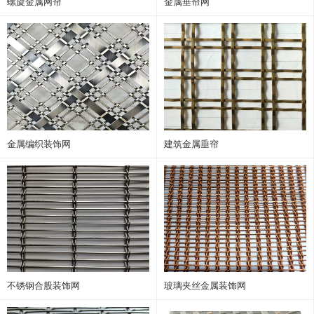
螺旋金属网帘
金属垂帘网
金属编织装饰网
建筑金属垂帘
不锈钢合股装饰网
玻璃夹丝金属装饰网