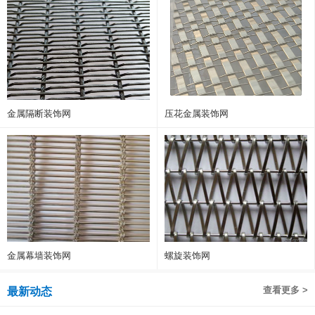
金属隔断装饰网
压花金属装饰网
金属幕墙装饰网
螺旋装饰网
查看更多 >
最新动态