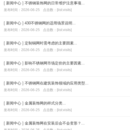
[
新闻中心
]
不锈钢装饰网的日常维护注意事项...
发布时间：2026-06-25
点击数：[list:visits]
[
新闻中心
]
430不锈钢网的适用场景说明...
发布时间：2026-06-25
点击数：[list:visits]
[
新闻中心
]
定制铜网时需考虑的主要因素...
发布时间：2026-06-25
点击数：[list:visits]
[
新闻中心
]
影响不锈钢网市场定价的主要因素...
发布时间：2026-06-25
点击数：[list:visits]
[
新闻中心
]
不锈钢网在建筑装饰领域的应用类型...
发布时间：2026-06-25
点击数：[list:visits]
[
新闻中心
]
金属装饰网的样式分类...
发布时间：2026-06-25
点击数：[list:visits]
[
新闻中心
]
金属装饰网在安装后会不会变形？...